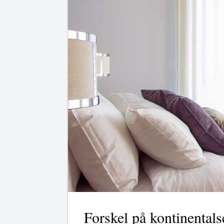
Forskel på kontinental