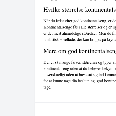
Hvilke størrelse kontinentals
Når du leder efter god kontinentalseng, er de
Kontinentalsenge fås i alle størrelser og e
er det mest almindelige størrelser. Men de f
fantastisk soveflade, der kan bruges på kryds
Mere om god kontinentalsen
Der er så mange farver, størrelser og typer 
kontinentalseng uden at du behøves bekymre d
uoverskueligt uden at have sat sig ind i emne
for at kunne tage din beslutning. god kontine
tage.