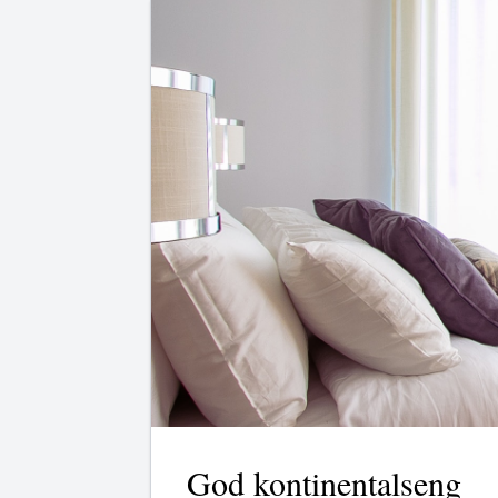
God kontinentalseng