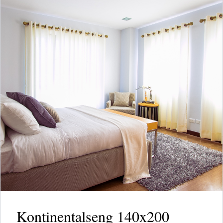
Kontinentalseng 140x200