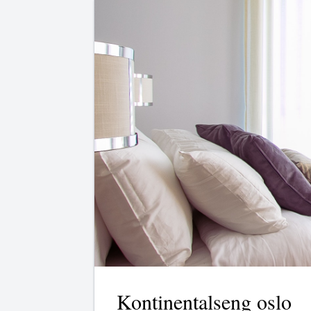
Kontinentalseng oslo