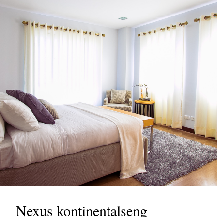
Nexus kontinentalseng