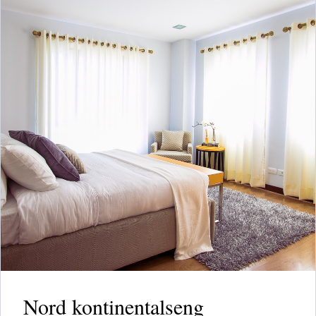
Nord kontinentalseng