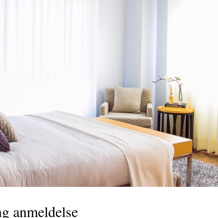
ng anmeldelse